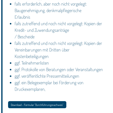
falls erforderlich, aber noch nicht vorgelegt:
Baugenehmigung, denkmalpflegerische
Erlaubnis
falls zutreffend und noch nicht vorgelegt: Kopien der
Kredit- und Zuwendungsanträge
/ Bescheide
falls zutreffend und noch nicht vorgelegt: Kopien der
Vereinbarungen mit Dritten über
Kostenbeteiligungen
ggf. Teilnehmerlisten
ggf. Protokolle von Beratungen oder Veranstaltungen
ggf. veröffentlichte Pressemitteilungen
ggf. ein Belegexemplar bei Förderung von
Druckexemplaren,
Download - Formular "Durchführungsnachweis"