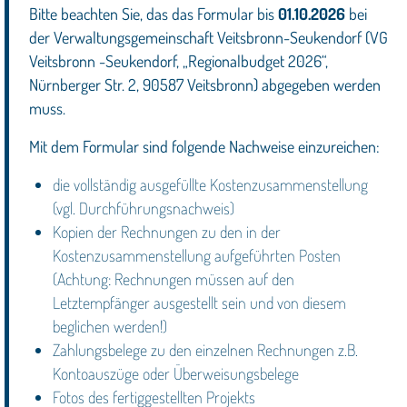
Bitte beachten Sie, das das Formular bis
01.10.2026
bei
der Verwaltungsgemeinschaft Veitsbronn-Seukendorf (VG
Veitsbronn -Seukendorf, „Regionalbudget 2026“,
Nürnberger Str. 2, 90587 Veitsbronn) abgegeben werden
muss.
Mit dem Formular sind folgende Nachweise einzureichen:
die vollständig ausgefüllte Kostenzusammenstellung
(vgl. Durchführungsnachweis)
Kopien der Rechnungen zu den in der
Kostenzusammenstellung aufgeführten Posten
(Achtung: Rechnungen müssen auf den
Letztempfänger ausgestellt sein und von diesem
beglichen werden!)
Zahlungsbelege zu den einzelnen Rechnungen z.B.
Kontoauszüge oder Überweisungsbelege
Fotos des fertiggestellten Projekts