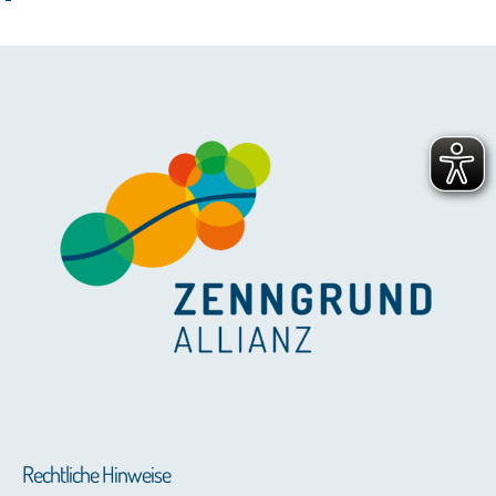
Rechtliche Hinweise