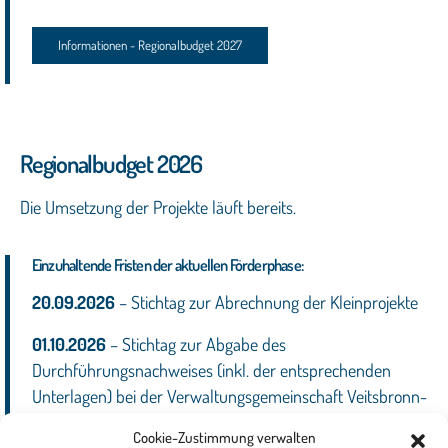
Informationen - Regionalbudget 2027
Regionalbudget 2026
Die Umsetzung der Projekte läuft bereits.
Einzuhaltende Fristen der aktuellen Förderphase:
20.09.2026
– Stichtag zur Abrechnung der Kleinprojekte
01.10.2026
– Stichtag zur Abgabe des
Durchführungsnachweises (inkl. der entsprechenden
Unterlagen) bei der Verwaltungsgemeinschaft Veitsbronn-
Seukendorf.
Cookie-Zustimmung verwalten