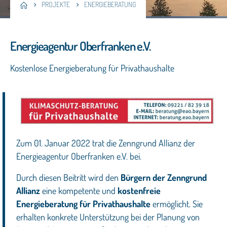
PROJEKTE
ENERGIEBERATUNG
Energieagentur Oberfranken e.V.
Kostenlose Energieberatung für Privathaushalte
Zum 01. Januar 2022 trat die Zenngrund Allianz der
Energieagentur Oberfranken e.V. bei.
Durch diesen Beitritt wird den
Bürgern der Zenngrund
Allianz
eine kompetente und
kostenfreie
Energieberatung für Privathaushalte
ermöglicht. Sie
erhalten konkrete Unterstützung bei der Planung von