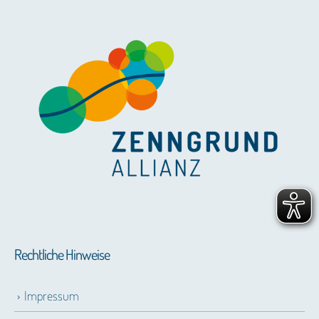
Rechtliche Hinweise
Impressum