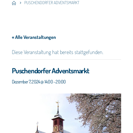
PUSCHENDORFER ADVENTSMARKT
« Alle Veranstaltungen
Diese Veranstaltung hat bereits stattgefunden.
Puschendorfer Adventsmarkt
Dezember 7, 2024 @ 14:00
-
20:00