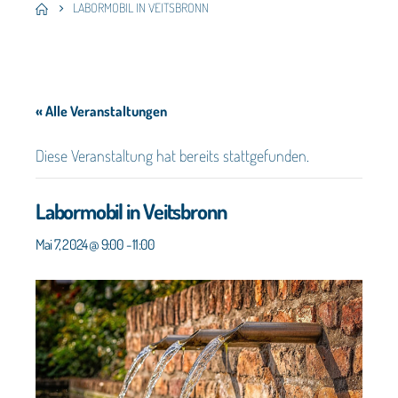
LABORMOBIL IN VEITSBRONN
« Alle Veranstaltungen
Diese Veranstaltung hat bereits stattgefunden.
Labormobil in Veitsbronn
Mai 7, 2024 @ 9:00
-
11:00