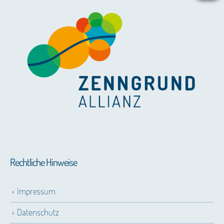
Rechtliche Hinweise
Impressum
Datenschutz