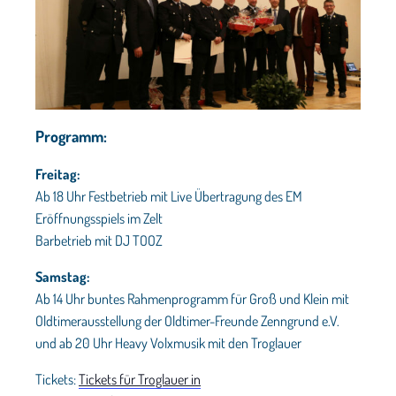
Programm:
Freitag:
Ab 18 Uhr Festbetrieb mit Live Übertragung des EM
Eröffnungsspiels im Zelt
Barbetrieb mit DJ TOOZ
Samstag:
Ab 14 Uhr buntes Rahmenprogramm für Groß und Klein mit
Oldtimerausstellung der Oldtimer-Freunde Zenngrund e.V.
und ab 20 Uhr Heavy Volxmusik mit den Troglauer
Tickets:
Tickets für Troglauer in