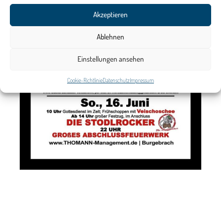
Akzeptieren
Ablehnen
Einstellungen ansehen
Cookie-Richtlinie
Datenschutz
Impressum