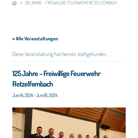
125 JAHRE – FREIWILLIGE FEUERWEHR RETZELFEMBACH
« Alle Veranstaltungen
Diese Veranstaltung hat bereits stattgefunden.
125 Jahre – Freiwillige Feuerwehr
Retzelfembach
Juni 14, 2024
-
Juni 16, 2024